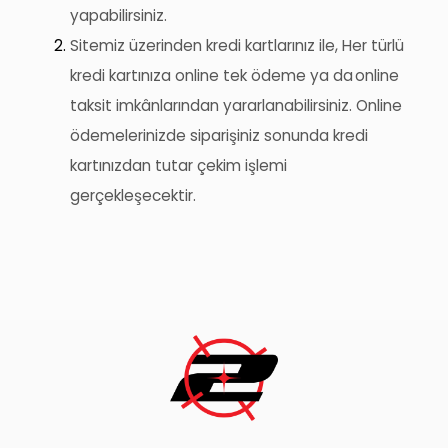
yapabilirsiniz.
Sitemiz üzerinden kredi kartlarınız ile, Her türlü
kredi kartınıza online tek ödeme ya da online
taksit imkânlarından yararlanabilirsiniz. Online
ödemelerinizde siparişiniz sonunda kredi
kartınızdan tutar çekim işlemi
gerçekleşecektir.