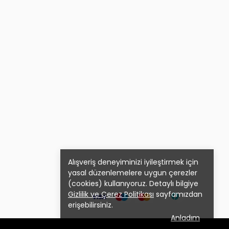
Alışveriş deneyiminizi iyileştirmek için
yasal düzenlemelere uygun çerezler
(cookies) kullanıyoruz. Detaylı bilgiye
Gizlilik ve Çerez Politikası
sayfamızdan
erişebilirsiniz.
Anladım