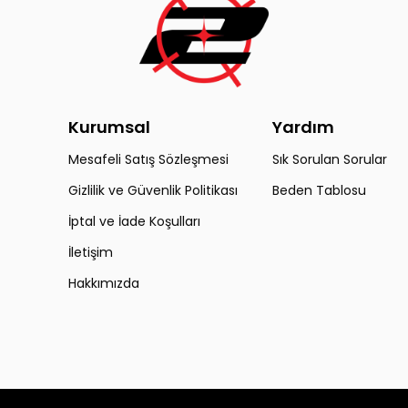
Kurumsal
Yardım
Mesafeli Satış Sözleşmesi
Sık Sorulan Sorular
Gizlilik ve Güvenlik Politikası
Beden Tablosu
İptal ve İade Koşulları
İletişim
Hakkımızda