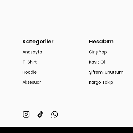
Kategoriler
Hesabım
Anasayfa
Giriş Yap
T-Shirt
Kayıt Ol
Hoodie
Şifremi Unuttum
Aksesuar
Kargo Takip