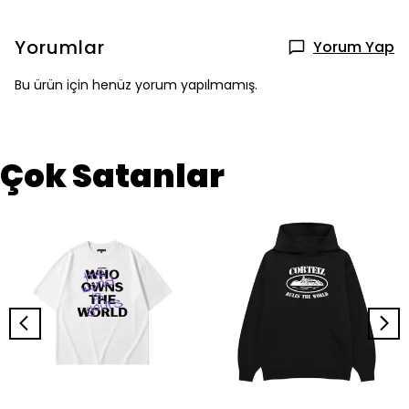
Yorumlar
Yorum Yap
Bu ürün için henüz yorum yapılmamış.
Çok Satanlar