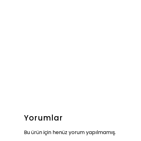
Yorumlar
Bu ürün için henüz yorum yapılmamış.