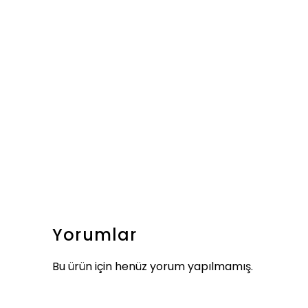
Yorumlar
Bu ürün için henüz yorum yapılmamış.