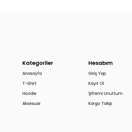
Kategoriler
Hesabım
Anasayfa
Giriş Yap
T-Shirt
Kayıt Ol
Hoodie
Şifremi Unuttum
Aksesuar
Kargo Takip