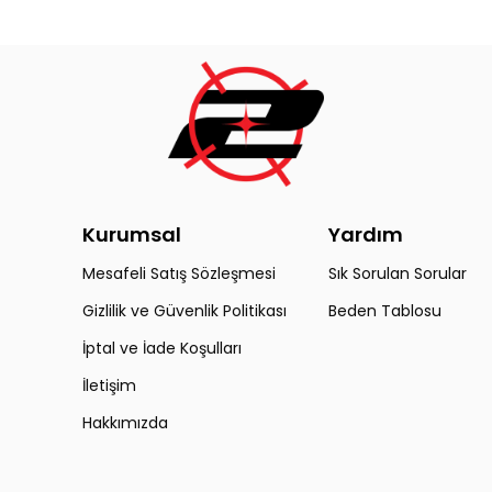
Kurumsal
Yardım
Mesafeli Satış Sözleşmesi
Sık Sorulan Sorular
Gizlilik ve Güvenlik Politikası
Beden Tablosu
İptal ve İade Koşulları
İletişim
Hakkımızda