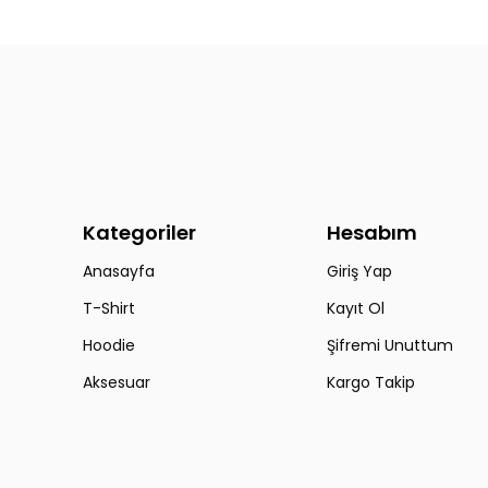
Kategoriler
Hesabım
Anasayfa
Giriş Yap
T-Shirt
Kayıt Ol
Hoodie
Şifremi Unuttum
Aksesuar
Kargo Takip