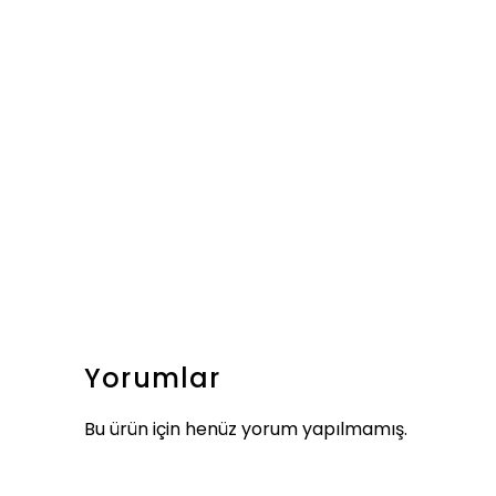
Yorumlar
Bu ürün için henüz yorum yapılmamış.