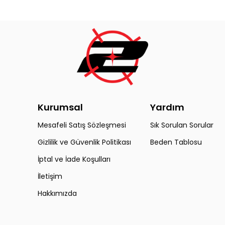
Kurumsal
Yardım
Mesafeli Satış Sözleşmesi
Sık Sorulan Sorular
Gizlilik ve Güvenlik Politikası
Beden Tablosu
İptal ve İade Koşulları
İletişim
Hakkımızda